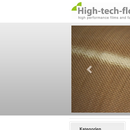
Kategorien