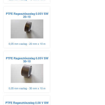
PTFE Ragasztószalag 0.05V SW
20-10
0,05 mm vastag - 20 mm x 10 m
PTFE Ragasztószalag 0.05V SW
30-10
0,05 mm vastag - 30 mm x 10 m
PTFE Ragasztószalag 0.08 V SW