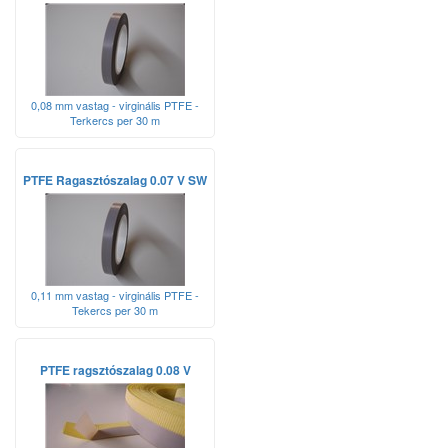
0,08 mm vastag - virginális PTFE -
Terkercs per 30 m
PTFE Ragasztószalag 0.07 V SW
0,11 mm vastag - virginális PTFE -
Tekercs per 30 m
PTFE ragsztószalag 0.08 V