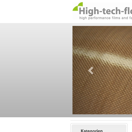
Kategorien