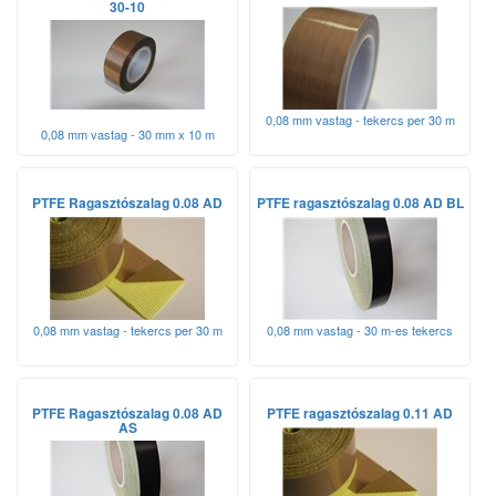
30-10
alok
0,08 mm vastag - tekercs per 30 m
0,08 mm vastag - 30 mm x 10 m
PTFE Ragasztószalag 0.08 AD
PTFE ragasztószalag 0.08 AD BL
0,08 mm vastag - tekercs per 30 m
0,08 mm vastag - 30 m-es tekercs
PTFE Ragasztószalag 0.08 AD
PTFE ragasztószalag 0.11 AD
AS